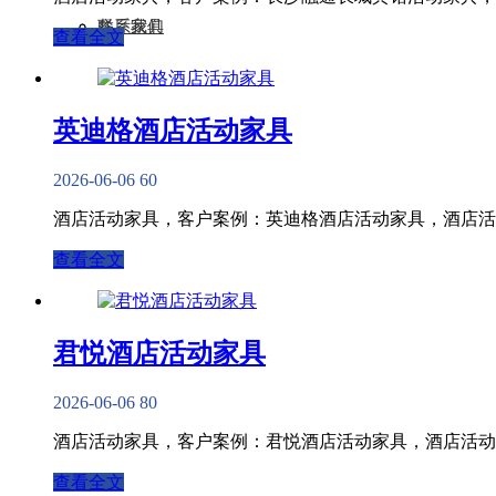
联系我们
餐厅家具
查看全文
英迪格酒店活动家具
2026-06-06
60
酒店活动家具，客户案例：英迪格酒店活动家具，酒店活
查看全文
君悦酒店活动家具
2026-06-06
80
酒店活动家具，客户案例：君悦酒店活动家具，酒店活动
查看全文