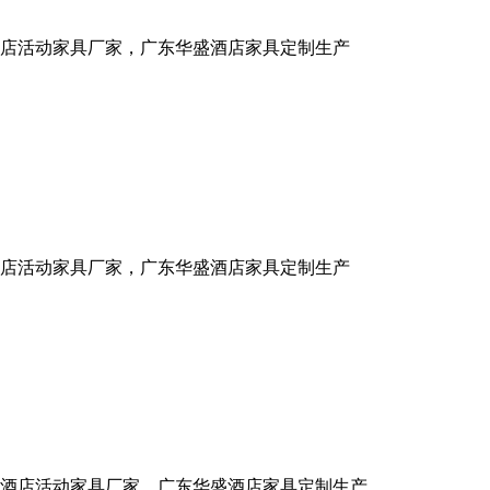
店活动家具厂家，广东华盛酒店家具定制生产
店活动家具厂家，广东华盛酒店家具定制生产
酒店活动家具厂家，广东华盛酒店家具定制生产