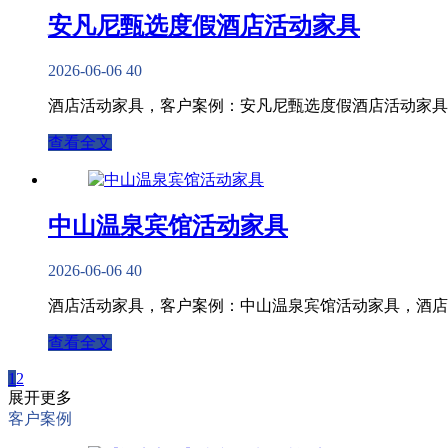
安凡尼甄选度假酒店活动家具
2026-06-06
40
酒店活动家具，客户案例：安凡尼甄选度假酒店活动家具
查看全文
中山温泉宾馆活动家具
2026-06-06
40
酒店活动家具，客户案例：中山温泉宾馆活动家具，酒店
查看全文
1
2
展开更多
客户案例