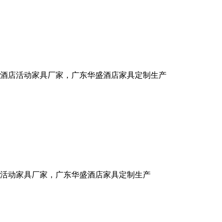
酒店活动家具厂家，广东华盛酒店家具定制生产
店活动家具厂家，广东华盛酒店家具定制生产