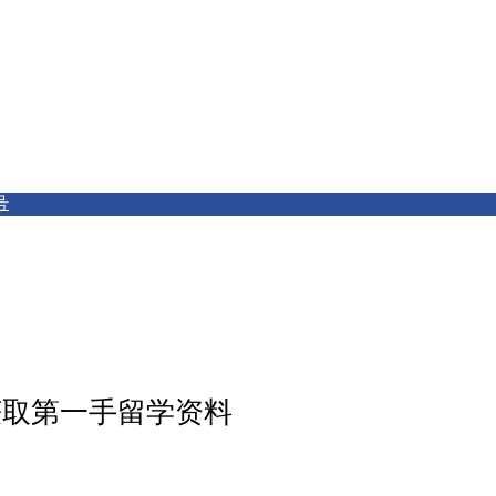
号
获取第一手留学资料