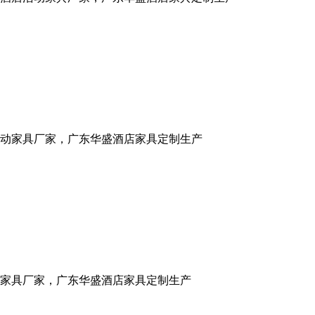
动家具厂家，广东华盛酒店家具定制生产
家具厂家，广东华盛酒店家具定制生产