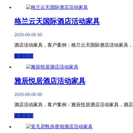
格兰云天国际酒店​活动家具
2026-06-06
60
酒店活动家具，客户案例：格兰云天国际酒店活动家具，
查看全文
雅辰悦居酒店​活动家具
2026-06-06
60
酒店活动家具，客户案例：雅辰悦居酒店​活动家具，酒
查看全文