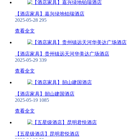
【酒店家具】嘉兴绿地铂瑞酒店
2025-05-28
295
查看全文
【酒店家具】贵州镇远天河华美达广场酒店
2025-05-29
339
查看全文
【酒店家具】韶山建国酒店
2025-05-19
1085
查看全文
【五星级酒店】昆明君悦酒店