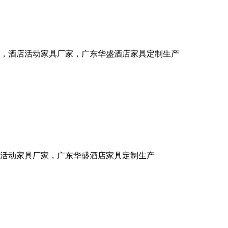
，酒店活动家具厂家，广东华盛酒店家具定制生产
活动家具厂家，广东华盛酒店家具定制生产