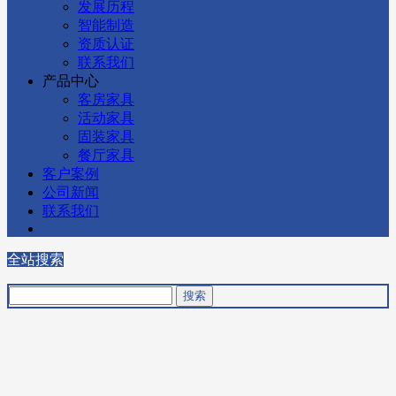
发展历程
智能制造
资质认证
联系我们
产品中心
客房家具
活动家具
固装家具
餐厅家具
客户案例
公司新闻
联系我们
全站搜索