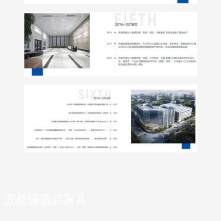
五星级酒店家具