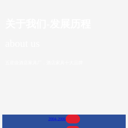
关于我们-发展历程
about us
五星级酒店家具厂，酒店家具十大品牌
2004-2006