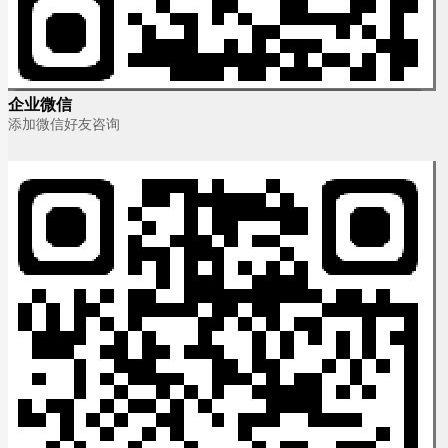
企业微信
添加微信好友咨询