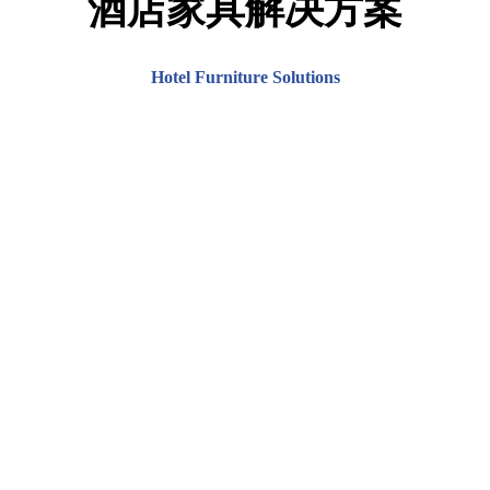
酒店家具解决方案
Hotel Furniture Solutions