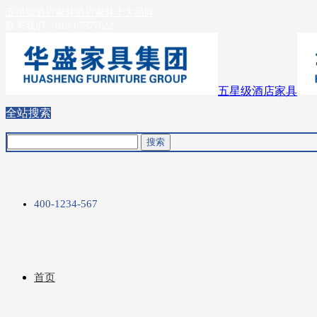
五星级酒店家具
酒店家具十大品牌
联系我们：
010-67577822
五星级酒店家具
全站搜索
400-1234-567
首页