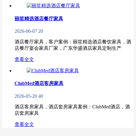
丽笙精选酒店餐厅家具
2026-06-07
20
酒店餐厅家具，客户案例：丽笙精选酒店餐饮家具，酒
店餐厅宴会家具厂家，广东华盛酒店家具定制生产
查看全文
ClubMed酒店客房家具
2026-05-20
40
酒店客房家具，酒店套房家具案例：ClubMed酒店，酒
店套房家具
查看全文