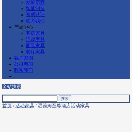
发展历程
智能制造
资质认证
联系我们
产品中心
客房家具
活动家具
固装家具
餐厅家具
客户案例
公司新闻
联系我们
全站搜索
首页
/
活动家具
/ 温德姆至尊酒店活动家具