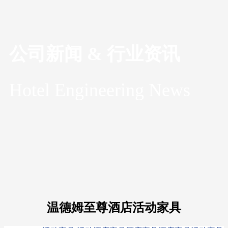
公司新闻 & 行业资讯
Hotel Engineering News
温德姆至尊酒店活动家具