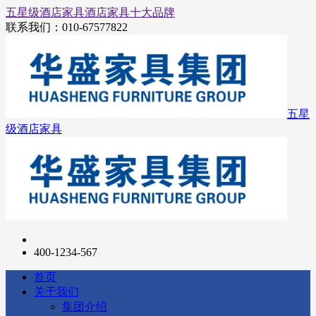
五星级酒店家具
酒店家具十大品牌
联系我们：
010-67577822
五星
级酒店家具
400-1234-567
首页
关于我们
集团介绍