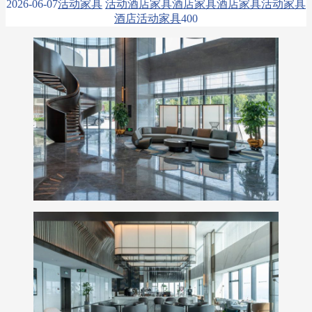
2026-06-07
活动家具
活动酒店家具
酒店家具
酒店家具活动家具
酒店活动家具
40
0