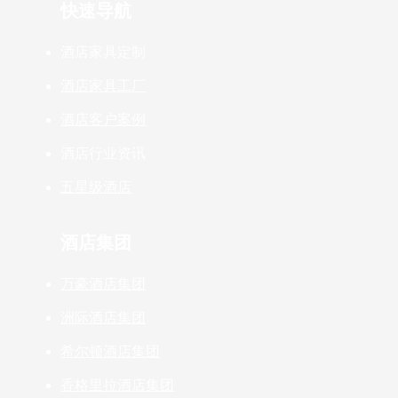
快速导航
酒店家具定制
酒店家具工厂
酒店客户案例
酒店行业资讯
五星级酒店
酒店集团
万豪酒店集团
洲际酒店集团
希尔顿酒店集团
香格里拉酒店集团