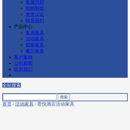
发展历程
智能制造
资质认证
联系我们
产品中心
客房家具
活动家具
固装家具
餐厅家具
客户案例
公司新闻
联系我们
全站搜索
首页
/
活动家具
/ 君悦酒店活动家具