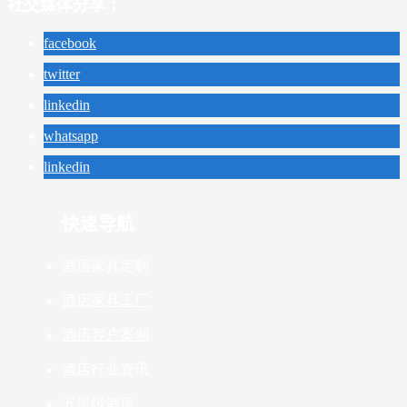
社交媒体分享：
facebook
twitter
linkedin
whatsapp
linkedin
快速导航
酒店家具定制
酒店家具工厂
酒店客户案例
酒店行业资讯
五星级酒店