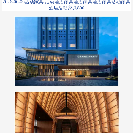
2026-06-06
活动家具
活动酒店家具
酒店家具
酒店家具活动家具
酒店活动家具
80
0