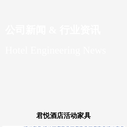
公司新闻 & 行业资讯
Hotel Engineering News
君悦酒店活动家具