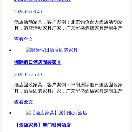
2026-06-06
40
酒店活动家具，客户案例：北京钓鱼台大酒店活动家
具，酒店活动家具厂家，广东华盛酒店家具定制生产
查看全文
洲际假日酒店固装家具
2026-05-25
40
酒店固装家具，客户案例：阜阳洲际假日酒店固装家
具，酒店固装家具厂家，广东华盛酒店家具定制生产
查看全文
【酒店家具】澳门银河酒店