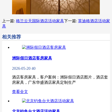
上一篇:
格兰云天国际酒店​活动家具
下一篇:
英迪格酒店活动家
具
相关推荐
洲际假日酒店客房家具
2026-05-20
40
酒店客房家具，客户案例：洲际假日酒店图片，酒店套
房家具，广东华盛酒店家具定制生产
查看全文
北京钓鱼台大酒店活动家具