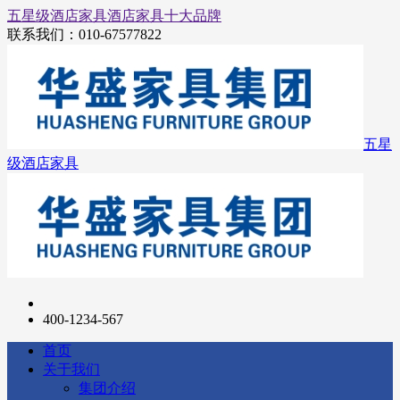
五星级酒店家具
酒店家具十大品牌
联系我们：
010-67577822
五星
级酒店家具
400-1234-567
首页
关于我们
集团介绍