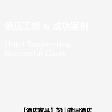
酒店工程 & 成功案例
Hotel Engineering
Successful Cases
【酒店家具】韶山建国酒店