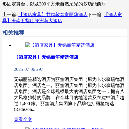
形固定舞台，以及300平方米自然采光的多功能前厅
上一篇:
【酒店家具】甘肃敦煌富丽华酒店
下一篇:
【酒店家
具】海南五指山绿洲岛大酒店
相关推荐
【酒店家具】无锡丽笙精选酒店
2025-07-06
297
无锡丽笙精选酒店为丽笙酒店集团（原为卡尔森瑞德酒
店集团）酒店之一。丽笙酒店集团（原为卡尔森瑞德酒
店集团）酒店是全球规模最大的酒店集团之一，拥有八
大风格独特的品牌，在全球目的地运营及在建中酒店超
过 1,400 家。丽笙酒店集团旗下品牌包括丽笙精选
(Radisson...
查看全文