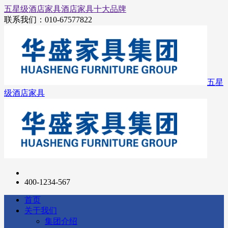
五星级酒店家具
酒店家具十大品牌
联系我们：
010-67577822
五星
级酒店家具
400-1234-567
首页
关于我们
集团介绍