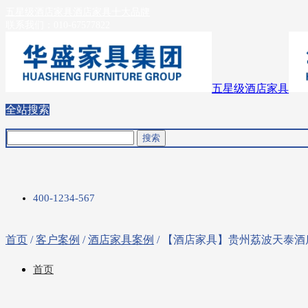
五星级酒店家具
酒店家具十大品牌
联系我们：
010-67577822
五星级酒店家具
全站搜索
400-1234-567
首页
/
客户案例
/
酒店家具案例
/ 【酒店家具】贵州荔波天泰酒
首页