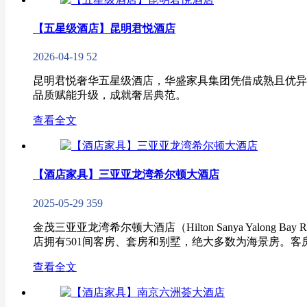
【五星级酒店】昆明君悦酒店
2026-04-19
52
昆明君悦奢华五星级酒店，华盛家具集团凭借成熟且优异
品质赋能升级，成就奢居典范。
查看全文
【酒店家具】三亚亚龙湾希尔顿大酒店
2025-05-29
359
金茂三亚亚龙湾希尔顿大酒店（Hilton Sanya Yalo
店拥有501间客房、套房和别墅，绝大多数为海景房。客房面
查看全文