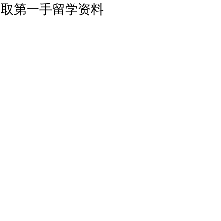
获取第一手留学资料