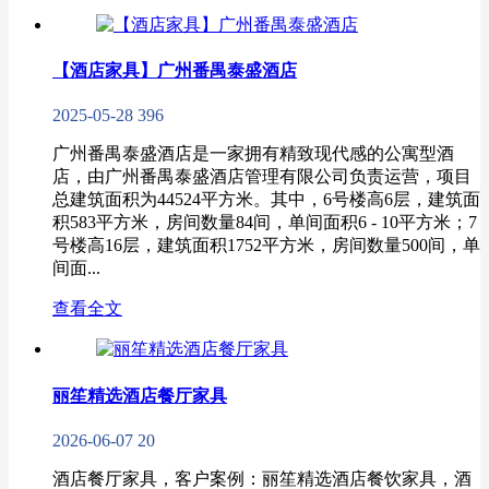
【酒店家具】广州番禺泰盛酒店
2025-05-28
396
广州番禺泰盛酒店是一家拥有精致现代感的公寓型酒
店，由广州番禺泰盛酒店管理有限公司负责运营，项目
总建筑面积为44524平方米。其中，6号楼高6层，建筑面
积583平方米，房间数量84间，单间面积6 - 10平方米；7
号楼高16层，建筑面积1752平方米，房间数量500间，单
间面...
查看全文
丽笙精选酒店餐厅家具
2026-06-07
20
酒店餐厅家具，客户案例：丽笙精选酒店餐饮家具，酒