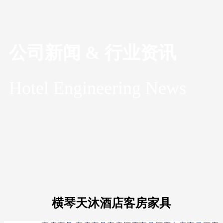
公司新闻 & 行业资讯
Hotel Engineering News
横琴天沐酒店客房家具