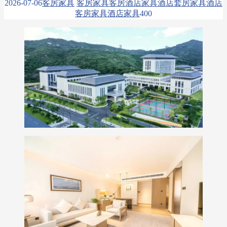
2026-07-06
客房家具
客房家具
客房酒店家具
酒店套房家具
酒店
客房家具
酒店家具
40
0