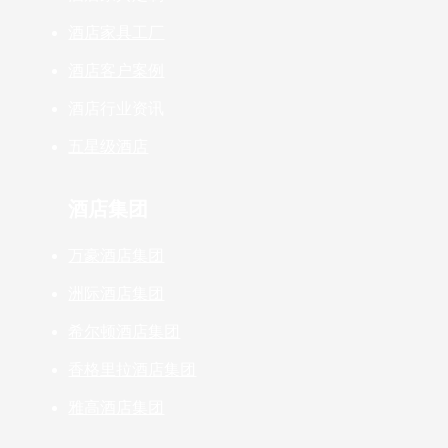
酒店家具工厂
酒店客户案例
酒店行业资讯
五星级酒店
酒店集团
万豪酒店集团
洲际酒店集团
希尔顿酒店集团
香格里拉酒店集团
雅高酒店集团