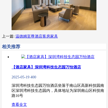
上一篇:
温德姆至尊酒店客房家具
相关推荐
【酒店家具】深圳湾科技生态园万怡酒店
2025-05-19
400
深圳湾科技生态园万怡酒店坐落于南山区高新科技园南
区深圳湾科技生态园内，具体地址为深圳南山区科技南
路16号
查看全文