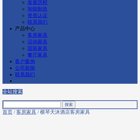
发展历程
智能制造
资质认证
联系我们
产品中心
客房家具
活动家具
固装家具
餐厅家具
客户案例
公司新闻
联系我们
全站搜索
首页
/
客房家具
/ 横琴天沐酒店客房家具