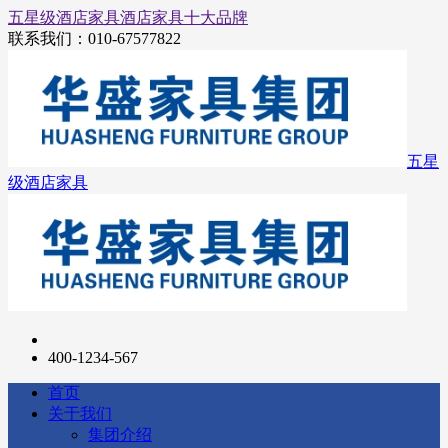
五星级酒店家具
酒店家具十大品牌
联系我们：
010-67577822
五星
级酒店家具
400-1234-567
首页
关于我们
集团介绍