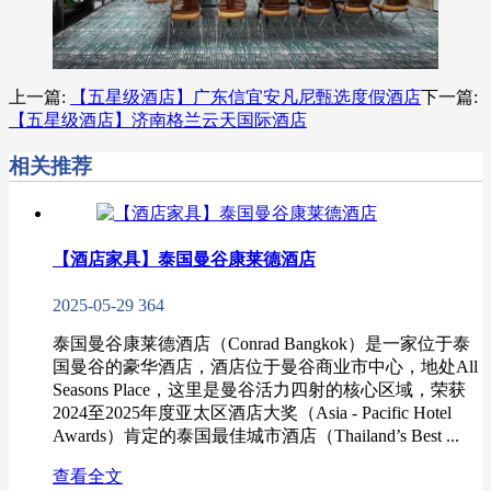
上一篇:
【五星级酒店】广东信宜安凡尼甄选度假酒店
下一篇:
【五星级酒店】济南格兰云天国际酒店
相关推荐
【酒店家具】泰国曼谷康莱德酒店
2025-05-29
364
泰国曼谷康莱德酒店（Conrad Bangkok）是一家位于泰
国曼谷的豪华酒店，酒店位于曼谷商业市中心，地处All
Seasons Place，这里是曼谷活力四射的核心区域，荣获
2024至2025年度亚太区酒店大奖（Asia - Pacific Hotel
Awards）肯定的泰国最佳城市酒店（Thailand’s Best ...
查看全文