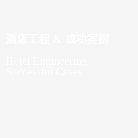
酒店工程 & 成功案例
Hotel Engineering
Successful Cases