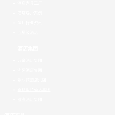
酒店家具工厂
酒店客户案例
酒店行业资讯
五星级酒店
酒店集团
万豪酒店集团
洲际酒店集团
希尔顿酒店集团
香格里拉酒店集团
雅高酒店集团