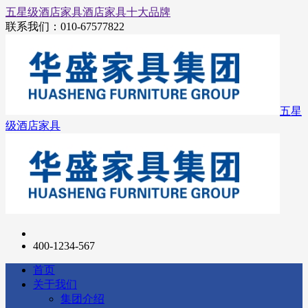
五星级酒店家具
酒店家具十大品牌
联系我们：
010-67577822
五星
级酒店家具
400-1234-567
首页
关于我们
集团介绍