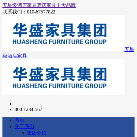
五星级酒店家具
酒店家具十大品牌
联系我们：
010-67577822
五星
级酒店家具
400-1234-567
首页
关于我们
集团介绍