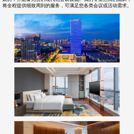
将全程提供细致周到的服务，可满足您各类会议或活动需求。