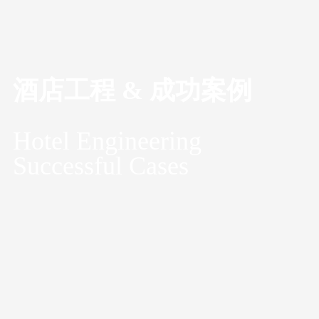
酒店工程 & 成功案例
Hotel Engineering
Successful Cases