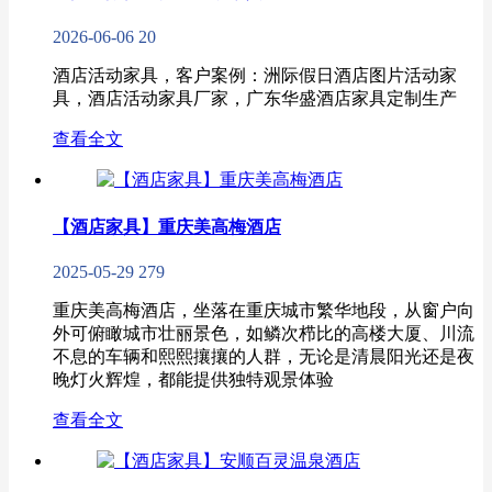
2026-06-06
20
酒店活动家具，客户案例：洲际假日酒店图片活动家
具，酒店活动家具厂家，广东华盛酒店家具定制生产
查看全文
【酒店家具】重庆美高梅酒店
2025-05-29
279
重庆美高梅酒店，坐落在重庆城市繁华地段，从窗户向
外可俯瞰城市壮丽景色，如鳞次栉比的高楼大厦、川流
不息的车辆和熙熙攘攘的人群，无论是清晨阳光还是夜
晚灯火辉煌，都能提供独特观景体验
查看全文