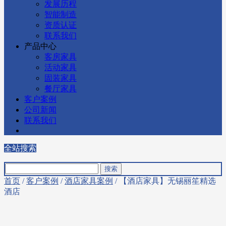
发展历程
智能制造
资质认证
联系我们
产品中心
客房家具
活动家具
固装家具
餐厅家具
客户案例
公司新闻
联系我们
全站搜索
首页
/
客户案例
/
酒店家具案例
/ 【酒店家具】无锡丽笙精选
酒店