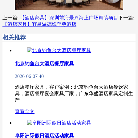
上一篇:
【酒店家具】深圳前海景兴海上广场精装项目
下一篇:
【酒店家具】宜昌温德姆至尊酒店
相关推荐
北京钓鱼台大酒店餐厅家具
2026-06-07
40
酒店餐厅家具，客户案例：北京钓鱼台大酒店餐饮家
具，酒店餐厅宴会家具厂家，广东华盛酒店家具定制生
产
查看全文
阜阳洲际假日酒店活动家具