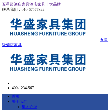
五星级酒店家具
酒店家具十大品牌
联系我们：
010-67577822
五星
级酒店家具
400-1234-567
首页
关于我们
集团介绍