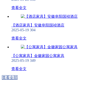
查看全文
【酒店家具】安徽阜阳国祯酒店
2025-05-19
304
查看全文
【公寓家具】金徽家园公寓家具
2025-05-19
349
查看全文
查看全部
五星级酒店家具