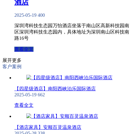
酒店
2025-05-19
400
深圳湾科技生态园万怡酒店坐落于南山区高新科技园南
区深圳湾科技生态园内，具体地址为深圳南山区科技南
路16号
查看全文
展开更多
客户案例
【四星级酒店】南阳西峡泊乐国际酒店
2025-05-19
662
查看全文
【酒店家具】安顺百灵温泉酒店
2025-05-28
338