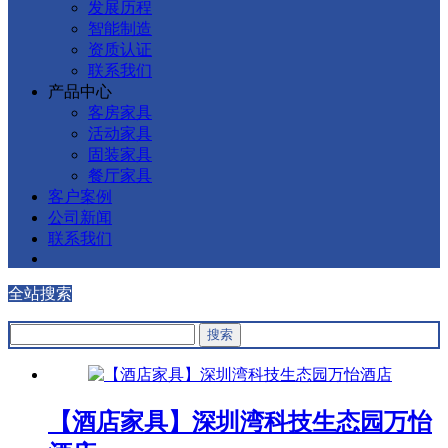
发展历程
智能制造
资质认证
联系我们
产品中心
客房家具
活动家具
固装家具
餐厅家具
客户案例
公司新闻
联系我们
全站搜索
【酒店家具】深圳湾科技生态园万怡