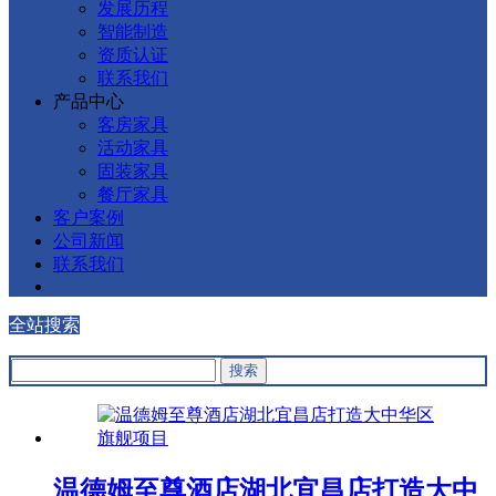
发展历程
智能制造
资质认证
联系我们
产品中心
客房家具
活动家具
固装家具
餐厅家具
客户案例
公司新闻
联系我们
全站搜索
温德姆至尊酒店湖北宜昌店打造大中