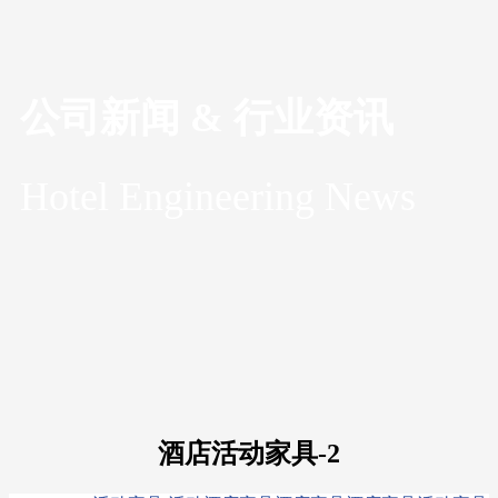
公司新闻 & 行业资讯
Hotel Engineering News
酒店活动家具-2