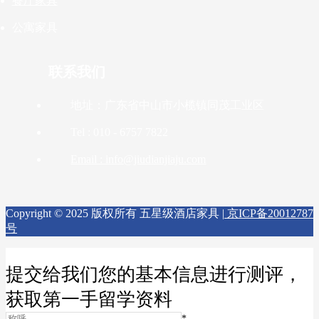
餐厅家具
公寓家具
联系我们
地址：广东省中山市小榄镇同茂工业区
Tel : 010 - 6757 7822
Email : info@jiudianjiaju.com
Copyright © 2025 版权所有 五星级酒店家具 |
京ICP备20012787
号
提交给我们您的基本信息进行测评，
获取第一手留学资料
*