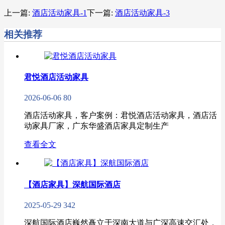
上一篇:
酒店活动家具-1
下一篇:
酒店活动家具-3
相关推荐
君悦酒店活动家具
2026-06-06
80
酒店活动家具，客户案例：君悦酒店活动家具，酒店活
动家具厂家，广东华盛酒店家具定制生产
查看全文
【酒店家具】深航国际酒店
2025-05-29
342
深航国际酒店巍然矗立于深南大道与广深高速交汇处，