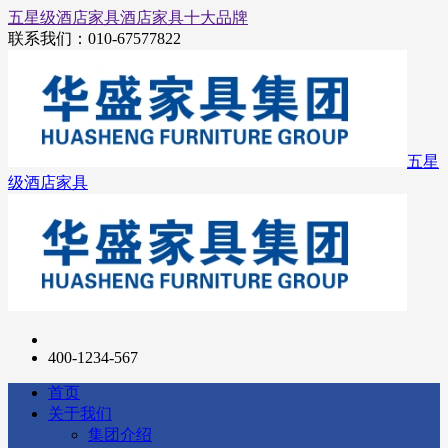
五星级酒店家具
酒店家具十大品牌
联系我们：
010-67577822
五星
级酒店家具
400-1234-567
首页
关于我们
集团介绍