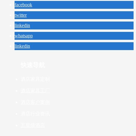
facebook
twitter
linkedin
whatsapp
linkedin
快速导航
酒店家具定制
酒店家具工厂
酒店客户案例
酒店行业资讯
五星级酒店