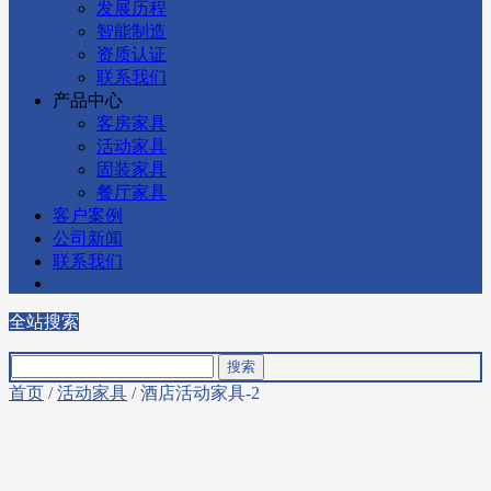
发展历程
智能制造
资质认证
联系我们
产品中心
客房家具
活动家具
固装家具
餐厅家具
客户案例
公司新闻
联系我们
全站搜索
首页
/
活动家具
/ 酒店活动家具-2