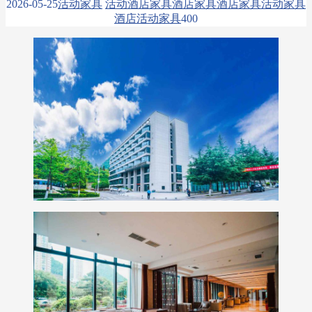
2026-05-25
活动家具
活动酒店家具
酒店家具
酒店家具活动家具
酒店活动家具
40
0