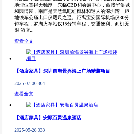
地理位置得天独厚，东临CBD和会展中心，西接华侨城
和园博园，南面是天然氧吧红树林和迷人的深圳湾，距
地铁车公庙出口仅咫尺之遥。距离宝安国际机场仅30分
钟车程，罗湖火车站仅15分钟车程，交通便利、商机无
限 酒店...
查看全文
【酒店家具】深圳前海景兴海上广场精装项目
2025-07-06
304
查看全文
【酒店家具】安顺百灵温泉酒店
2025-05-28
338