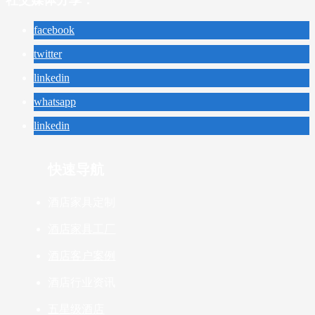
社交媒体分享：
facebook
twitter
linkedin
whatsapp
linkedin
快速导航
酒店家具定制
酒店家具工厂
酒店客户案例
酒店行业资讯
五星级酒店