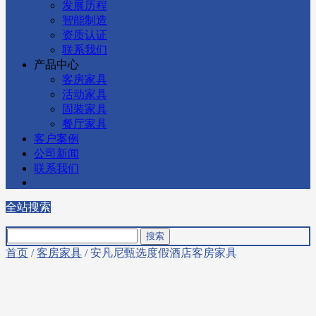
发展历程
智能制造
资质认证
联系我们
产品中心
客房家具
活动家具
固装家具
餐厅家具
客户案例
公司新闻
联系我们
全站搜索
首页
/
客房家具
/ 安凡尼甄选度假酒店客房家具