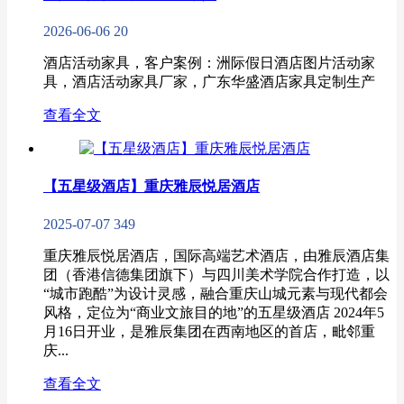
2026-06-06
20
酒店活动家具，客户案例：洲际假日酒店图片活动家
具，酒店活动家具厂家，广东华盛酒店家具定制生产
查看全文
【五星级酒店】重庆雅辰悦居酒店​
2025-07-07
349
重庆雅辰悦居酒店​，国际高端艺术酒店，由雅辰酒店集
团（香港信德集团旗下）与四川美术学院合作打造，以
“城市跑酷”为设计灵感，融合重庆山城元素与现代都会
风格，定位为“商业文旅目的地”的五星级酒店 2024年5
月16日开业，是雅辰集团在西南地区的首店，毗邻重
庆...
查看全文