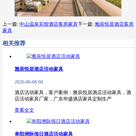
上一篇:
中山温泉宾馆酒店客房家具
下一篇:
雅辰悦居酒店客房
家具
相关推荐
雅辰悦居酒店​活动家具
2026-06-06
60
酒店活动家具，客户案例：雅辰悦居酒店​活动家具，酒
店活动家具厂家，广东华盛酒店家具定制生产
查看全文
阜阳洲际假日酒店活动家具