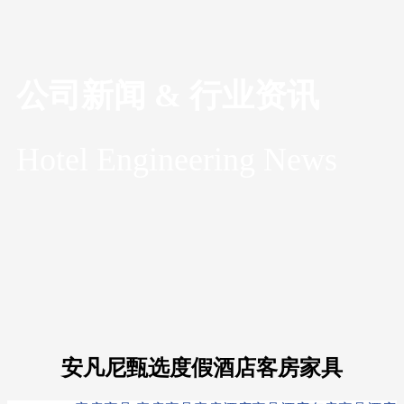
公司新闻 & 行业资讯
Hotel Engineering News
安凡尼甄选度假酒店客房家具