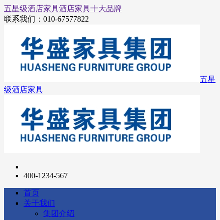
五星级酒店家具
酒店家具十大品牌
联系我们：
010-67577822
五星
级酒店家具
400-1234-567
首页
关于我们
集团介绍