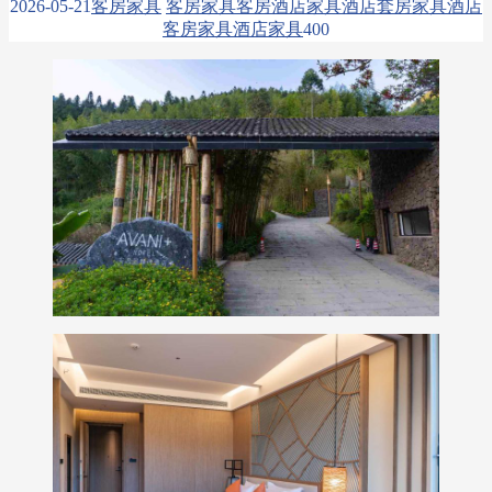
2026-05-21
客房家具
客房家具
客房酒店家具
酒店套房家具
酒店
客房家具
酒店家具
40
0