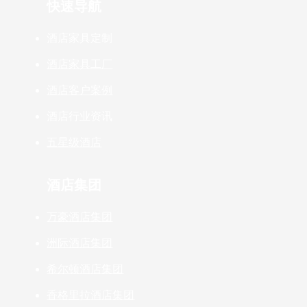
快速导航
酒店家具定制
酒店家具工厂
酒店客户案例
酒店行业资讯
五星级酒店
酒店集团
万豪酒店集团
洲际酒店集团
希尔顿酒店集团
香格里拉酒店集团