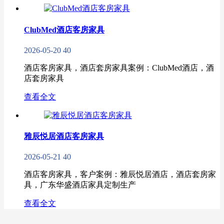
ClubMed酒店客房家具
2026-05-20
40
酒店客房家具，酒店套房家具案例：ClubMed酒店，酒
店套房家具
查看全文
雅辰悦居酒店客房家具
2026-05-21
40
酒店客房家具，客户案例：雅辰悦居酒店，酒店套房家
具，广东华盛酒店家具定制生产
查看全文