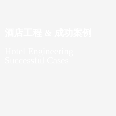
酒店工程 & 成功案例
Hotel Engineering
Successful Cases