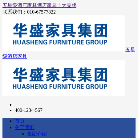
五星级酒店家具
酒店家具十大品牌
联系我们：
010-67577822
五星
级酒店家具
400-1234-567
首页
关于我们
集团介绍