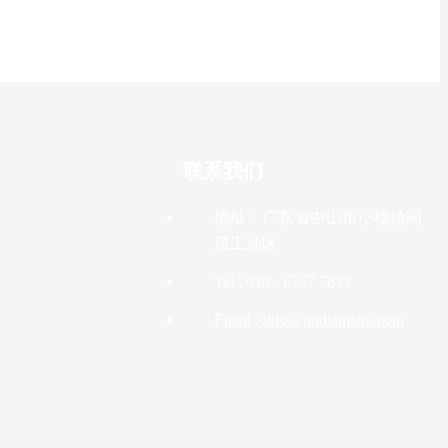
联系我们
地址：广东省中山市小榄镇同
茂工业区
Tel : 010 - 6757 7822
Email : info@jiudianjiaju.com