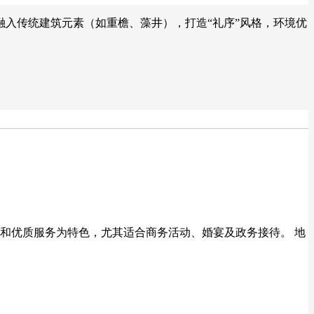
入传统建筑元素（如重檐、藻井），打造“礼序”风格，环境优
和优质服务为特色，尤其适合商务活动、婚宴及政务接待。 地