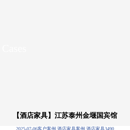
 Cases
【酒店家具】江苏泰州金堰国宾馆
2025-07-06
客户案例
酒店家具案例
酒店家具
349
0