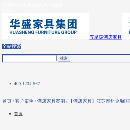
五星级酒店家具
酒店家具十大品牌
联系我们：
010-67577822
五星级酒店家具
全站搜索
400-1234-567
首页
/
客户案例
/
酒店家具案例
/ 【酒店家具】江苏泰州金堰国
首页