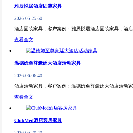
雅辰悦居酒店固装家具
2026-05-25
60
酒店固装家具，客户案例：雅辰悦居酒店固装家具，酒店
查看全文
温德姆至尊豪廷大酒店活动家具
2026-06-06
40
酒店活动家具，客户案例：温德姆至尊豪廷大酒店活动家
查看全文
ClubMed酒店客房家具
2026-05-20
40