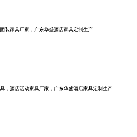
固装家具厂家，广东华盛酒店家具定制生产
具，酒店活动家具厂家，广东华盛酒店家具定制生产