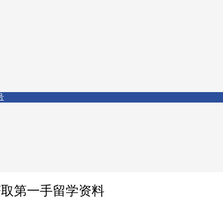
号
获取第一手留学资料