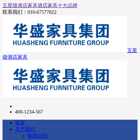
五星级酒店家具
酒店家具十大品牌
联系我们：
010-67577822
五星
级酒店家具
400-1234-567
首页
关于我们
集团介绍