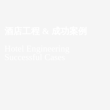
酒店工程 & 成功案例
Hotel Engineering
Successful Cases