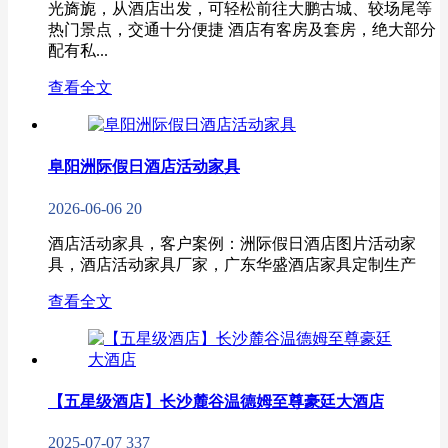
光旖旎，从酒店出发，可轻松前往大鹏古城、较场尾等
热门景点，交通十分便捷 酒店有客房及套房，绝大部分
配有私...
查看全文
阜阳洲际假日酒店活动家具
2026-06-06
20
酒店活动家具，客户案例：洲际假日酒店图片活动家
具，酒店活动家具厂家，广东华盛酒店家具定制生产
查看全文
【五星级酒店】长沙麓谷温德姆至尊豪廷大酒店
2025-07-07
337