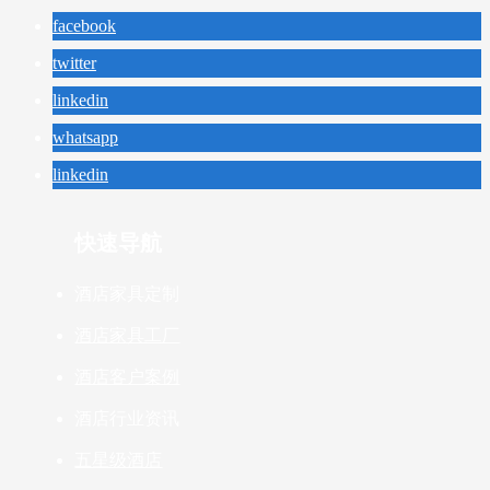
facebook
twitter
linkedin
whatsapp
linkedin
快速导航
酒店家具定制
酒店家具工厂
酒店客户案例
酒店行业资讯
五星级酒店